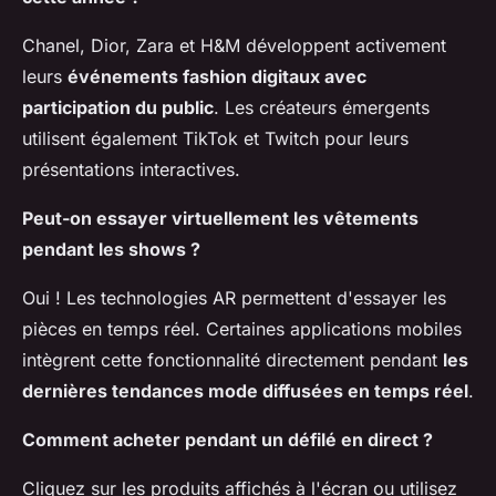
Chanel, Dior, Zara et H&M développent activement
leurs
événements fashion digitaux avec
participation du public
. Les créateurs émergents
utilisent également TikTok et Twitch pour leurs
présentations interactives.
Peut-on essayer virtuellement les vêtements
pendant les shows ?
Oui ! Les technologies AR permettent d'essayer les
pièces en temps réel. Certaines applications mobiles
intègrent cette fonctionnalité directement pendant
les
dernières tendances mode diffusées en temps réel
.
Comment acheter pendant un défilé en direct ?
Cliquez sur les produits affichés à l'écran ou utilisez