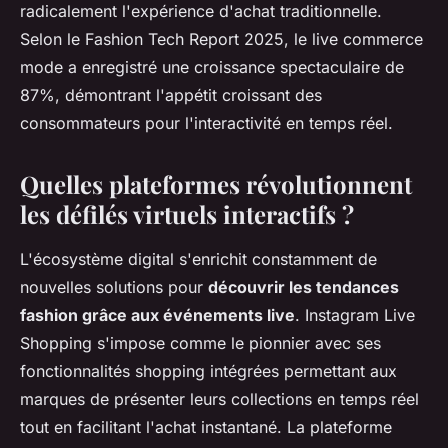
radicalement l'expérience d'achat traditionnelle.
Selon le Fashion Tech Report 2025, le live commerce
mode a enregistré une croissance spectaculaire de
87%, démontrant l'appétit croissant des
consommateurs pour l'interactivité en temps réel.
Quelles plateformes révolutionnent
les défilés virtuels interactifs ?
L'écosystème digital s'enrichit constamment de
nouvelles solutions pour
découvrir les tendances
fashion grâce aux événements live
. Instagram Live
Shopping s'impose comme le pionnier avec ses
fonctionnalités shopping intégrées permettant aux
marques de présenter leurs collections en temps réel
tout en facilitant l'achat instantané. La plateforme