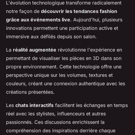
L'évolution technologique transforme radicalement
notre façon de
découvrir les tendances fashion
grâce aux événements live
. Aujourd'hui, plusieurs
innovations permettent une participation active et
immersive aux défilés depuis son salon.
La
réalité augmentée
révolutionne l'expérience en
permettant de visualiser les pièces en 3D dans son
propre environnement. Cette technologie offre une
perspective unique sur les volumes, textures et
couleurs, créant une connexion authentique avec les
créations présentées.
Les
chats interactifs
facilitent les échanges en temps
réel avec les stylistes, influenceurs et autres
passionnés. Ces discussions enrichissent la
compréhension des inspirations derrière chaque