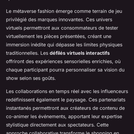
Le métaverse fashion émerge comme terrain de jeu
privilégié des marques innovantes. Ces univers
virtuels permettront aux consommateurs de tester
virtuellement les pièces présentées, créant une
immersion inédite qui dépasse les limites physiques
traditionnelles. Les
défilés virtuels interactifs
offriront des expériences sensorielles enrichies, où
chaque participant pourra personnaliser sa vision du
show selon ses goûts.
Les collaborations en temps réel avec les influenceurs
redéfinissent également le paysage. Ces partenariats
instantanés permettront aux créateurs de contenu de
co-animer les événements, apportant leur expertise
stylistique directement aux spectateurs. Cette
approche collaborative transforme le shopping en