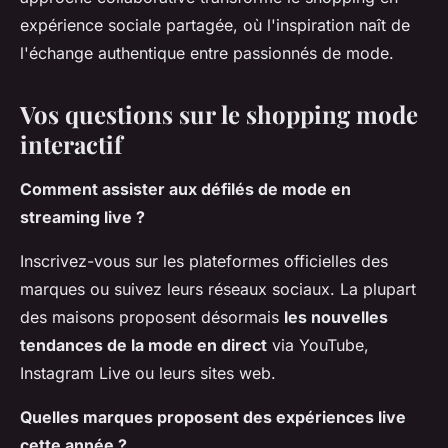
expérience sociale partagée, où l'inspiration naît de
l'échange authentique entre passionnés de mode.
Vos questions sur le shopping mode
interactif
Comment assister aux défilés de mode en
streaming live ?
Inscrivez-vous sur les plateformes officielles des
marques ou suivez leurs réseaux sociaux. La plupart
des maisons proposent désormais
les nouvelles
tendances de la mode en direct
via YouTube,
Instagram Live ou leurs sites web.
Quelles marques proposent des expériences live
cette année ?