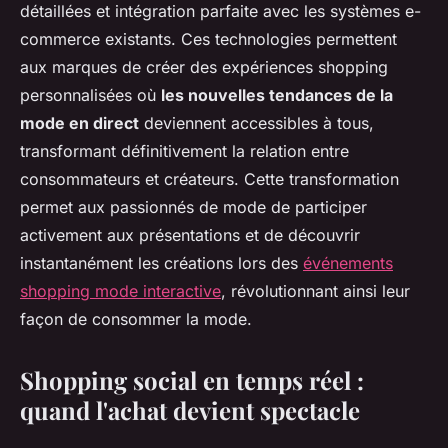
détaillées et intégration parfaite avec les systèmes e-
commerce existants. Ces technologies permettent
aux marques de créer des expériences shopping
personnalisées où
les nouvelles tendances de la
mode en direct
deviennent accessibles à tous,
transformant définitivement la relation entre
consommateurs et créateurs. Cette transformation
permet aux passionnés de mode de participer
activement aux présentations et de découvrir
instantanément les créations lors des
événements
shopping mode interactive
, révolutionnant ainsi leur
façon de consommer la mode.
Shopping social en temps réel :
quand l'achat devient spectacle