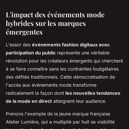
L'impact des événements mode
hybrides sur les marques
émergentes
L'essor des
événements fashion digitaux avec
participation du public
représente une véritable
révolution pour les créateurs émergents qui cherchent
à se faire connaître sans les contraintes budgétaires
des défilés traditionnels. Cette démocratisation de
l'accès aux événements mode transforme
radicalement la façon dont
les nouvelles tendances
de la mode en direct
atteignent leur audience.
Prenons l'exemple de la jeune marque française
Atelier Lumière, qui a multiplié par huit sa visibilité