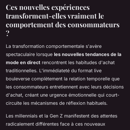
Ces nouvelles expériences
transforment-elles vraiment le
comportement des consommateurs
?
La transformation comportementale s'avère
spectaculaire lorsque
les nouvelles tendances de la
mode en direct
rencontrent les habitudes d'achat
traditionnelles. L'immédiateté du format live
bouleverse complètement la relation temporelle que
les consommateurs entretiennent avec leurs décisions
d'achat, créant une urgence émotionnelle qui court-
circuite les mécanismes de réflexion habituels.
Les millennials et la Gen Z manifestent des attentes
radicalement différentes face à ces nouveaux