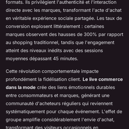
formats. Ils privilégient l'authenticité et l'interaction
directe avec les marques, transformant l'acte d'achat
en véritable expérience sociale partagée. Les taux de
conversion explosent littéralement : certaines
marques observent des hausses de 300% par rapport
au shopping traditionnel, tandis que l'engagement
atteint des niveaux inédits avec des sessions
moyennes dépassant 45 minutes.
Cette révolution comportementale impacte
profondément la fidélisation client.
Le live commerce
dans la mode
crée des liens émotionnels durables
entre consommateurs et marques, générant une
communauté d'acheteurs réguliers qui reviennent
systématiquement pour chaque événement. L'effet de
groupe amplifie considérablement l'envie d'achat,
transformant des visiteurs occasionnels en