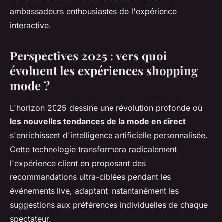
ambassadeurs enthousiastes de l'expérience
interactive.
Perspectives 2025 : vers quoi
évoluent les expériences shopping
mode ?
L'horizon 2025 dessine une révolution profonde où
les nouvelles tendances de la mode en direct
s'enrichissent d'intelligence artificielle personnalisée.
Cette technologie transformera radicalement
l'expérience client en proposant des
recommandations ultra-ciblées pendant les
événements live, adaptant instantanément les
suggestions aux préférences individuelles de chaque
spectateur.