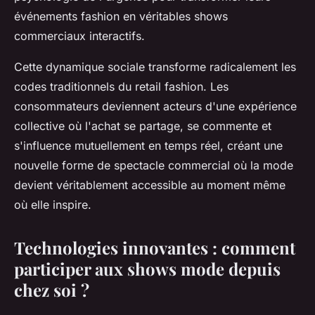
événements fashion en véritables shows
commerciaux interactifs.
Cette dynamique sociale transforme radicalement les
codes traditionnels du retail fashion. Les
consommateurs deviennent acteurs d'une expérience
collective où l'achat se partage, se commente et
s'influence mutuellement en temps réel, créant une
nouvelle forme de spectacle commercial où la mode
devient véritablement accessible au moment même
où elle inspire.
Technologies innovantes : comment
participer aux shows mode depuis
chez soi ?