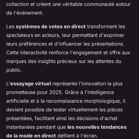
collection et créent une véritable communauté autour
de l'événement.
Les
systèmes de votes en direct
transforment les
spectateurs en acteurs, leur permettant d'exprimer
leurs préférences et d'influencer les présentations.
Cette interactivité renforce l'engagement et offre aux
marques des insights précieux sur les attentes du
public.
L'
essayage virtuel
représente l'innovation la plus
prometteuse pour 2025. Grâce à l'intelligence
artificielle et à la reconnaissance morphologique, il
devient possible de tester virtuellement les pièces
présentées, facilitant ainsi les décisions d'achat
instantanées pendant que
les nouvelles tendances
de la mode en direct
défilent à l'écran.