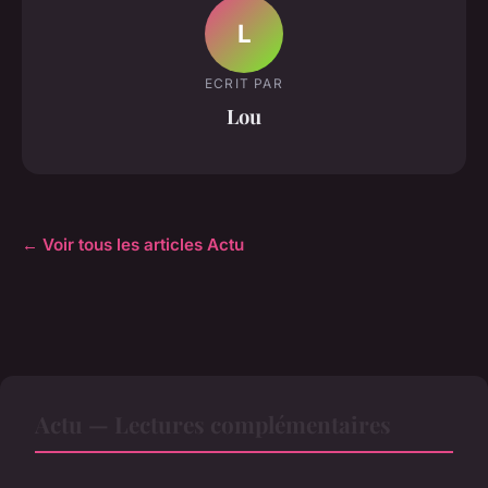
L
ECRIT PAR
Lou
← Voir tous les articles Actu
Actu — Lectures complémentaires