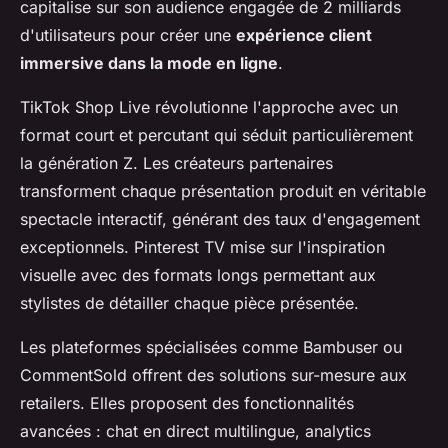
capitalise sur son audience engagée de 2 milliards
d'utilisateurs pour créer une
expérience client
immersive dans la mode en ligne
.
TikTok Shop Live révolutionne l'approche avec un
format court et percutant qui séduit particulièrement
la génération Z. Les créateurs partenaires
transforment chaque présentation produit en véritable
spectacle interactif, générant des taux d'engagement
exceptionnels. Pinterest TV mise sur l'inspiration
visuelle avec des formats longs permettant aux
stylistes de détailler chaque pièce présentée.
Les plateformes spécialisées comme Bambuser ou
CommentSold offrent des solutions sur-mesure aux
retailers. Elles proposent des fonctionnalités
avancées : chat en direct multilingue, analytics