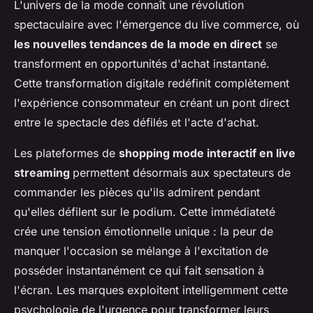
L'univers de la mode connaît une révolution
spectaculaire avec l'émergence du live commerce, où
les nouvelles tendances de la mode en direct
se
transforment en opportunités d'achat instantané.
Cette transformation digitale redéfinit complètement
l'expérience consommateur en créant un pont direct
entre le spectacle des défilés et l'acte d'achat.
Les plateformes de
shopping mode interactif en live
streaming
permettent désormais aux spectateurs de
commander les pièces qu'ils admirent pendant
qu'elles défilent sur le podium. Cette immédiateté
crée une tension émotionnelle unique : la peur de
manquer l'occasion se mélange à l'excitation de
posséder instantanément ce qui fait sensation à
l'écran. Les marques exploitent intelligemment cette
psychologie de l'urgence pour transformer leurs