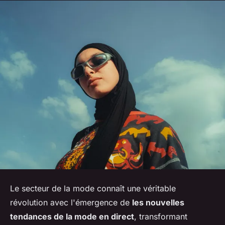
Le secteur de la mode connaît une véritable
révolution avec l'émergence de
les nouvelles
tendances de la mode en direct
, transformant