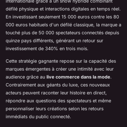
internationale grâce à un show hybride combinant
défilé physique et interactions digitales en temps réel.
En investissant seulement 15 000 euros contre les 80
000 euros habituels d'un défilé classique, la marque a
touché plus de 50 000 spectateurs connectés depuis
quinze pays différents, générant un retour sur
investissement de 340% en trois mois.
Cette stratégie gagnante repose sur la capacité des
marques émergentes à créer une intimité avec leur
audience grâce au
live commerce dans la mode
.
Contrairement aux géants du luxe, ces nouveaux
acteurs peuvent raconter leur histoire en direct,
répondre aux questions des spectateurs et même
personnaliser leurs créations selon les retours
immédiats du public connecté.