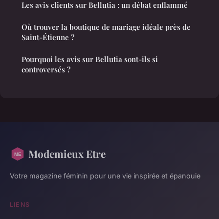
Les avis clients sur Bellutia : un débat enflammé
Où trouver la boutique de mariage idéale près de
Saint-Étienne ?
Pourquoi les avis sur Bellutia sont-ils si
controversés ?
Modemieux Etre
Votre magazine féminin pour une vie inspirée et épanouie
LIENS