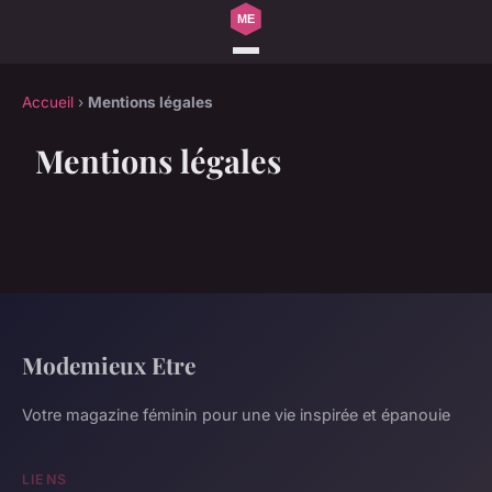
Accueil
›
Mentions légales
Mentions légales
Modemieux Etre
Votre magazine féminin pour une vie inspirée et épanouie
LIENS