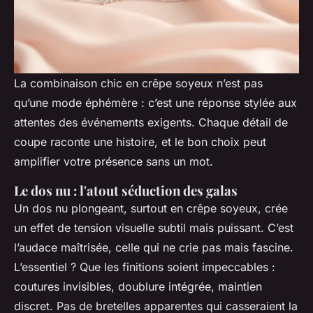
La combinaison chic en crêpe soyeux n’est pas
qu’une mode éphémère : c’est une réponse stylée aux
attentes des événements exigents. Chaque détail de
coupe raconte une histoire, et le bon choix peut
amplifier votre présence sans un mot.
Le dos nu : l'atout séduction des galas
Un dos nu plongeant, surtout en crêpe soyeux, crée
un effet de tension visuelle subtil mais puissant. C’est
l’audace maîtrisée, celle qui ne crie pas mais fascine.
L’essentiel ? Que les finitions soient impeccables :
coutures invisibles, doublure intégrée, maintien
discret. Pas de bretelles apparentes qui casseraient la