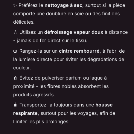
✨ Préférez le
nettoyage à sec
, surtout si la pièce
comporte une doublure en soie ou des finitions
délicates.
💧 Utilisez un
défroissage vapeur doux
à distance
- jamais de fer direct sur le tissu.
🧥 Rangez-la sur un
cintre rembourré
, à l’abri de
la lumière directe pour éviter les dégradations de
couleur.
🧴 Évitez de pulvériser parfum ou laque à
proximité - les fibres nobles absorbent les
produits agressifs.
🧳 Transportez-la toujours dans une
housse
respirante
, surtout pour les voyages, afin de
limiter les plis prolongés.