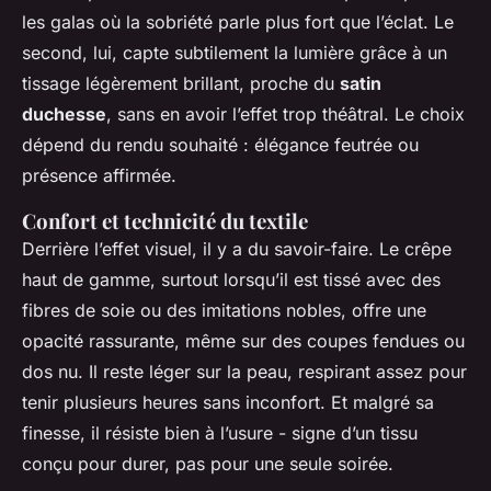
les galas où la sobriété parle plus fort que l’éclat. Le
second, lui, capte subtilement la lumière grâce à un
tissage légèrement brillant, proche du
satin
duchesse
, sans en avoir l’effet trop théâtral. Le choix
dépend du rendu souhaité : élégance feutrée ou
présence affirmée.
Confort et technicité du textile
Derrière l’effet visuel, il y a du savoir-faire. Le crêpe
haut de gamme, surtout lorsqu’il est tissé avec des
fibres de soie ou des imitations nobles, offre une
opacité rassurante, même sur des coupes fendues ou
dos nu. Il reste léger sur la peau, respirant assez pour
tenir plusieurs heures sans inconfort. Et malgré sa
finesse, il résiste bien à l’usure - signe d’un tissu
conçu pour durer, pas pour une seule soirée.