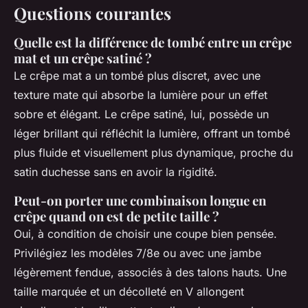
Questions courantes
Quelle est la différence de tombé entre un crêpe
mat et un crêpe satiné ?
Le crêpe mat a un tombé plus discret, avec une
texture mate qui absorbe la lumière pour un effet
sobre et élégant. Le crêpe satiné, lui, possède un
léger brillant qui réfléchit la lumière, offrant un tombé
plus fluide et visuellement plus dynamique, proche du
satin duchesse sans en avoir la rigidité.
Peut-on porter une combinaison longue en
crêpe quand on est de petite taille ?
Oui, à condition de choisir une coupe bien pensée.
Privilégiez les modèles 7/8e ou avec une jambe
légèrement fendue, associés à des talons hauts. Une
taille marquée et un décolleté en V allongent