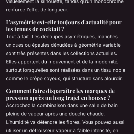
visuellement la silhouette, tandis qu’un monochrome
renforce l’effet de longueur.
L'asymétrie est-elle toujours d'actualité pour
les tenues de cocktail ?
Tout à fait. Les découpes asymétriques, manches
uniques ou épaules dénudées à géométrie variable
sont très présentes dans les collections actuelles.
Elles apportent du mouvement et de la modernité,
surtout lorsqu’elles sont réalisées dans un tissu noble
comme le crêpe soyeux, qui structure sans alourdir.
Comment faire disparaître les marques de
pression après un long trajet en housse ?
Accrochez la combinaison dans une salle de bain
pleine de vapeur après une douche chaude.
L’humidité va détendre les fibres. Vous pouvez aussi
utiliser un défroisseur vapeur à faible intensité, en