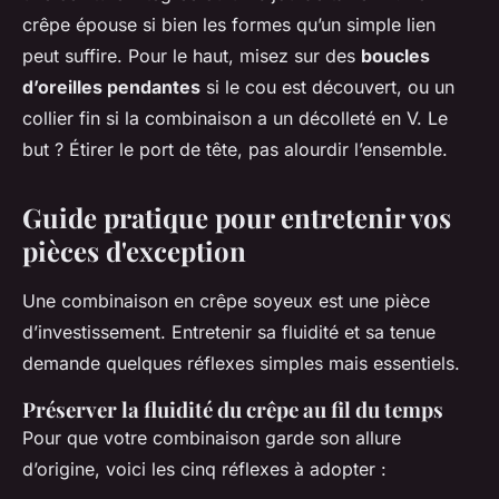
crêpe épouse si bien les formes qu’un simple lien
peut suffire. Pour le haut, misez sur des
boucles
d’oreilles pendantes
si le cou est découvert, ou un
collier fin si la combinaison a un décolleté en V. Le
but ? Étirer le port de tête, pas alourdir l’ensemble.
Guide pratique pour entretenir vos
pièces d'exception
Une combinaison en crêpe soyeux est une pièce
d’investissement. Entretenir sa fluidité et sa tenue
demande quelques réflexes simples mais essentiels.
Préserver la fluidité du crêpe au fil du temps
Pour que votre combinaison garde son allure
d’origine, voici les cinq réflexes à adopter :