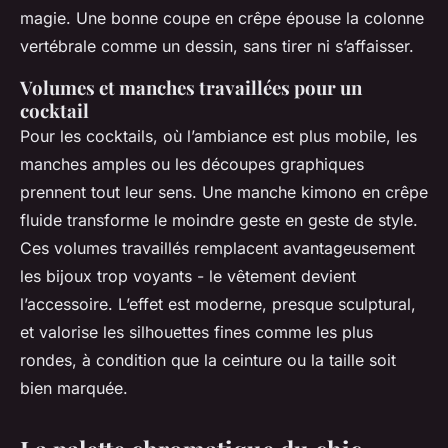
magie. Une bonne coupe en crêpe épouse la colonne
vertébrale comme un dessin, sans tirer ni s’affaisser.
Volumes et manches travaillées pour un
cocktail
Pour les cocktails, où l’ambiance est plus mobile, les
manches amples ou les découpes graphiques
prennent tout leur sens. Une manche kimono en crêpe
fluide transforme le moindre geste en geste de style.
Ces volumes travaillés remplacent avantageusement
les bijoux trop voyants - le vêtement devient
l’accessoire. L’effet est moderne, presque sculptural,
et valorise les silhouettes fines comme les plus
rondes, à condition que la ceinture ou la taille soit
bien marquée.