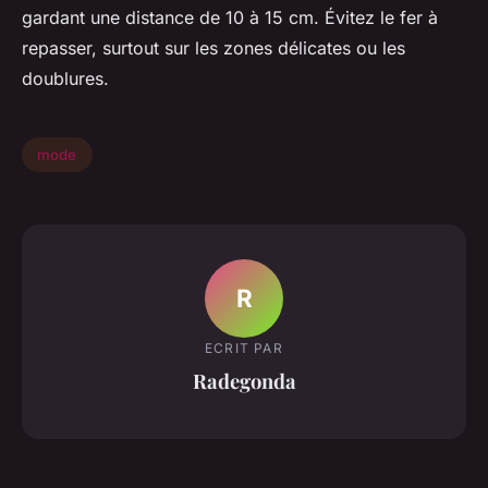
gardant une distance de 10 à 15 cm. Évitez le fer à
repasser, surtout sur les zones délicates ou les
doublures.
mode
R
ECRIT PAR
Radegonda