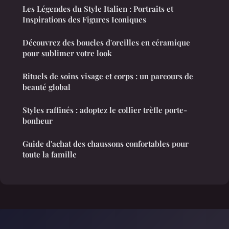
Les Légendes du Style Italien : Portraits et
Inspirations des Figures Iconiques
Découvrez des boucles d'oreilles en céramique
pour sublimer votre look
Rituels de soins visage et corps : un parcours de
beauté global
Styles raffinés : adoptez le collier trèfle porte-
bonheur
Guide d'achat des chaussons confortables pour
toute la famille