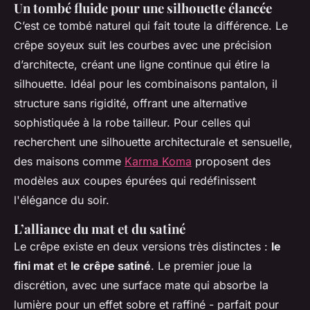
Un tombé fluide pour une silhouette élancée
C’est ce tombé naturel qui fait toute la différence. Le
crêpe soyeux suit les courbes avec une précision
d’architecte, créant une ligne continue qui étire la
silhouette. Idéal pour les combinaisons pantalon, il
structure sans rigidité, offrant une alternative
sophistiquée à la robe tailleur. Pour celles qui
recherchent une silhouette architecturale et sensuelle,
des maisons comme
Karma Koma
proposent des
modèles aux coupes épurées qui redéfinissent
l'élégance du soir.
L’alliance du mat et du satiné
Le crêpe existe en deux versions très distinctes :
le
fini mat
et
le crêpe satiné
. Le premier joue la
discrétion, avec une surface mate qui absorbe la
lumière pour un effet sobre et raffiné - parfait pour