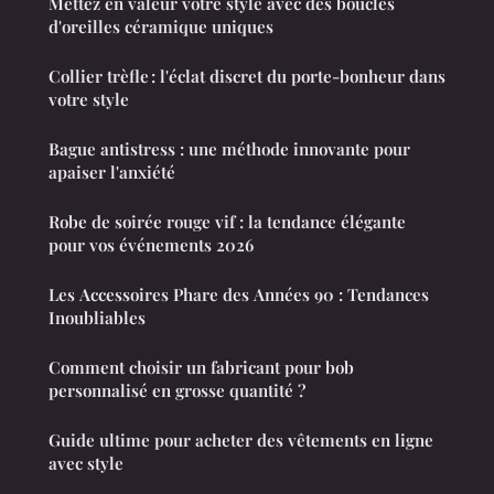
Mettez en valeur votre style avec des boucles
d'oreilles céramique uniques
Collier trèfle : l'éclat discret du porte-bonheur dans
votre style
Bague antistress : une méthode innovante pour
apaiser l'anxiété
Robe de soirée rouge vif : la tendance élégante
pour vos événements 2026
Les Accessoires Phare des Années 90 : Tendances
Inoubliables
Comment choisir un fabricant pour bob
personnalisé en grosse quantité ?
Guide ultime pour acheter des vêtements en ligne
avec style