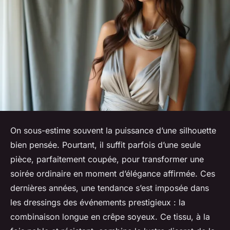
On sous-estime souvent la puissance d’une silhouette
bien pensée. Pourtant, il suffit parfois d’une seule
pièce, parfaitement coupée, pour transformer une
soirée ordinaire en moment d’élégance affirmée. Ces
dernières années, une tendance s’est imposée dans
les dressings des événements prestigieux : la
combinaison longue en crêpe soyeux. Ce tissu, à la