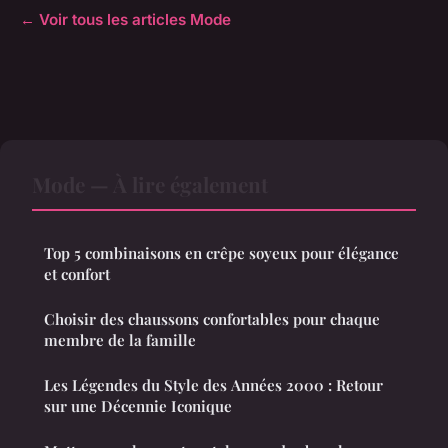
← Voir tous les articles Mode
Mode — À lire également
Top 5 combinaisons en crêpe soyeux pour élégance
et confort
Choisir des chaussons confortables pour chaque
membre de la famille
Les Légendes du Style des Années 2000 : Retour
sur une Décennie Iconique