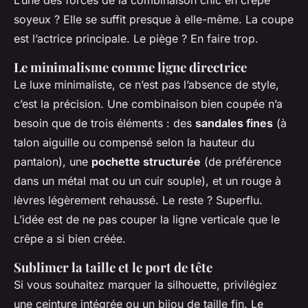
soyeux ? Elle se suffit presque à elle-même. La coupe
est l’actrice principale. Le piège ? En faire trop.
Le minimalisme comme ligne directrice
Le luxe minimaliste, ce n’est pas l’absence de style,
c’est la précision. Une combinaison bien coupée n’a
besoin que de trois éléments : des
sandales fines
(à
talon aiguille ou compensé selon la hauteur du
pantalon), une
pochette structurée
(de préférence
dans un métal mat ou un cuir souple), et un rouge à
lèvres légèrement rehaussé. Le reste ? Superflu.
L’idée est de ne pas couper la ligne verticale que le
crêpe a si bien créée.
Sublimer la taille et le port de tête
Si vous souhaitez marquer la silhouette, privilégiez
une ceinture intégrée ou un bijou de taille fin. Le