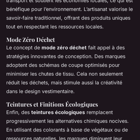
transport et soutient les économies locales, ce qui est
bénéfique pour l’environnement. L’artisanat valorise le
savoir-faire traditionnel, offrant des produits uniques
tout en respectant les ressources locales.
Mode Zéro Déchet
Le concept de
mode zéro déchet
fait appel à des
stratégies innovantes de conception. Des marques
adoptent des schémas de coupe optimisés pour
minimiser les chutes de tissu. Cela non seulement
réduit les déchets, mais stimule aussi la créativité
dans le design vestimentaire.
Teintures et Finitions Écologiques
Enfin, des
teintures écologiques
remplacent
progressivement les alternatives chimiques nocives.
En utilisant des colorants à base de végétaux ou de
ressources naturelles, les marques diminuent leur