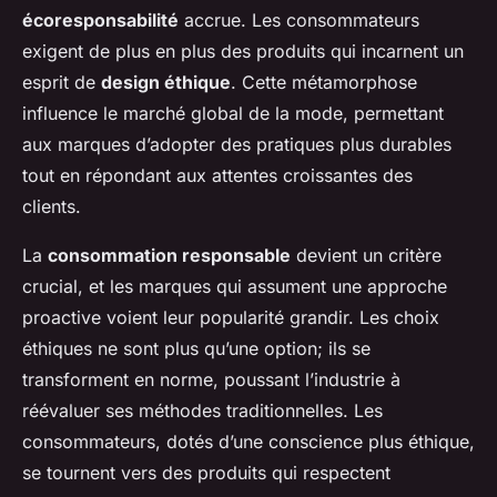
écoresponsabilité
accrue. Les consommateurs
exigent de plus en plus des produits qui incarnent un
esprit de
design éthique
. Cette métamorphose
influence le marché global de la mode, permettant
aux marques d’adopter des pratiques plus durables
tout en répondant aux attentes croissantes des
clients.
La
consommation responsable
devient un critère
crucial, et les marques qui assument une approche
proactive voient leur popularité grandir. Les choix
éthiques ne sont plus qu’une option; ils se
transforment en norme, poussant l’industrie à
réévaluer ses méthodes traditionnelles. Les
consommateurs, dotés d’une conscience plus éthique,
se tournent vers des produits qui respectent