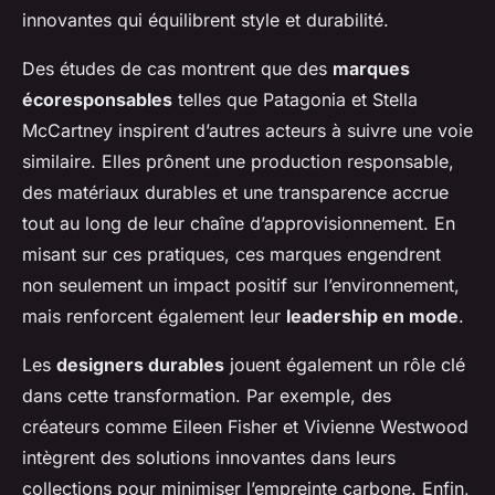
innovantes qui équilibrent style et durabilité.
Des études de cas montrent que des
marques
écoresponsables
telles que Patagonia et Stella
McCartney inspirent d’autres acteurs à suivre une voie
similaire. Elles prônent une production responsable,
des matériaux durables et une transparence accrue
tout au long de leur chaîne d’approvisionnement. En
misant sur ces pratiques, ces marques engendrent
non seulement un impact positif sur l’environnement,
mais renforcent également leur
leadership en mode
.
Les
designers durables
jouent également un rôle clé
dans cette transformation. Par exemple, des
créateurs comme Eileen Fisher et Vivienne Westwood
intègrent des solutions innovantes dans leurs
collections pour minimiser l’empreinte carbone. Enfin,