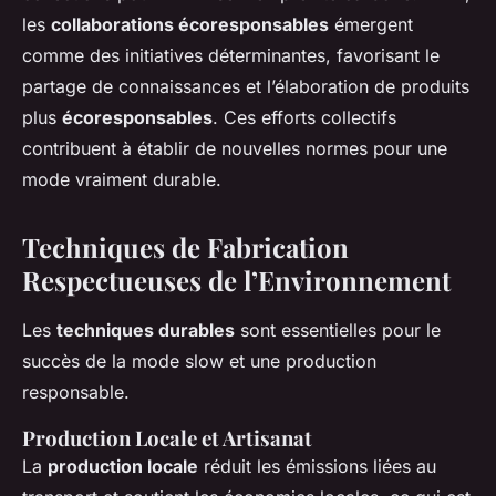
les
collaborations écoresponsables
émergent
comme des initiatives déterminantes, favorisant le
partage de connaissances et l’élaboration de produits
plus
écoresponsables
. Ces efforts collectifs
contribuent à établir de nouvelles normes pour une
mode vraiment durable.
Techniques de Fabrication
Respectueuses de l’Environnement
Les
techniques durables
sont essentielles pour le
succès de la
mode slow
et une
production
responsable
.
Production Locale et Artisanat
La
production locale
réduit les émissions liées au