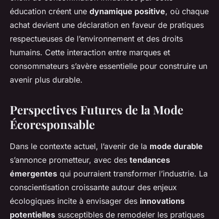
éducation créent une
dynamique positive
, où chaque
achat devient une déclaration en faveur de pratiques
respectueuses de l’environnement et des droits
humains. Cette interaction entre marques et
consommateurs s’avère essentielle pour construire un
avenir plus durable.
Perspectives Futures de la Mode
Écoresponsable
Dans le contexte actuel, l’avenir de la
mode durable
s’annonce prometteur, avec des
tendances
émergentes
qui pourraient transformer l’industrie. La
conscientisation croissante autour des enjeux
écologiques incite à envisager des
innovations
potentielles
susceptibles de remodeler les pratiques