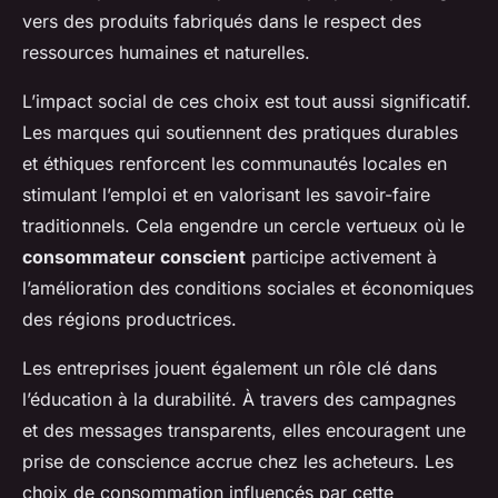
vers des produits fabriqués dans le respect des
ressources humaines et naturelles.
L’impact social de ces choix est tout aussi significatif.
Les marques qui soutiennent des pratiques durables
et éthiques renforcent les communautés locales en
stimulant l’emploi et en valorisant les savoir-faire
traditionnels. Cela engendre un cercle vertueux où le
consommateur conscient
participe activement à
l’amélioration des conditions sociales et économiques
des régions productrices.
Les entreprises jouent également un rôle clé dans
l’éducation à la durabilité. À travers des campagnes
et des messages transparents, elles encouragent une
prise de conscience accrue chez les acheteurs. Les
choix de consommation influencés par cette