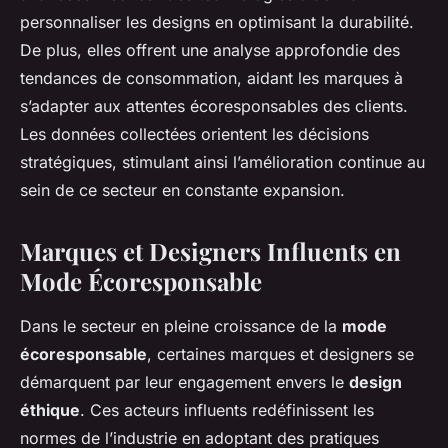
personnaliser les designs en optimisant la durabilité.
De plus, elles offrent une analyse approfondie des
tendances de consommation, aidant les marques à
s’adapter aux attentes écoresponsables des clients.
Les données collectées orientent les décisions
stratégiques, stimulant ainsi l’amélioration continue au
sein de ce secteur en constante expansion.
Marques et Designers Influents en
Mode Écoresponsable
Dans le secteur en pleine croissance de la
mode
écoresponsable
, certaines marques et designers se
démarquent par leur engagement envers le
design
éthique
. Ces acteurs influents redéfinissent les
normes de l’industrie en adoptant des pratiques