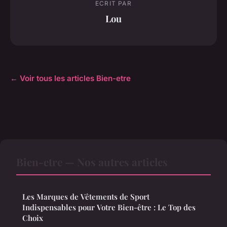
ECRIT PAR
Lou
← Voir tous les articles Bien-etre
Bien-etre — Nos autres articles
Les Marques de Vêtements de Sport
Indispensables pour Votre Bien-être : Le Top des
Choix