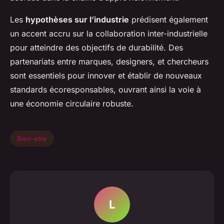
Les
hypothèses sur l’industrie
prédisent également
un accent accru sur la collaboration inter-industrielle
pour atteindre des objectifs de durabilité. Des
partenariats entre marques, designers, et chercheurs
sont essentiels pour innover et établir de nouveaux
standards écoresponsables, ouvrant ainsi la voie à
une économie circulaire robuste.
Bien-etre
L