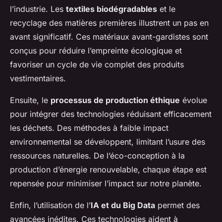
l’industrie. Les
textiles biodégradables
et le
recyclage des matières premières illustrent un pas en
avant significatif. Ces matériaux avant-gardistes sont
conçus pour réduire l’empreinte écologique et
favoriser un cycle de vie complet des produits
vestimentaires.
Ensuite, le
processus de production éthique
évolue
pour intégrer des technologies réduisant efficacement
les déchets. Des méthodes à faible impact
environnemental se développent, limitant l’usure des
ressources naturelles. De l’éco-conception à la
production d’énergie renouvelable, chaque étape est
repensée pour minimiser l’impact sur notre planète.
Enfin, l’utilisation de l’
IA et du Big Data
permet des
avancées inédites. Ces technologies aident à