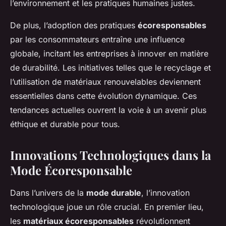
l’environnement et les pratiques humaines justes.
De plus, l’adoption des pratiques
écoresponsables
par les consommateurs entraîne une influence
globale, incitant les entreprises à innover en matière
de durabilité. Les initiatives telles que le recyclage et
l’utilisation de matériaux renouvelables deviennent
essentielles dans cette évolution dynamique. Ces
tendances actuelles ouvrent la voie à un avenir plus
éthique et durable pour tous.
Innovations Technologiques dans la
Mode Écoresponsable
Dans l’univers de la
mode durable
, l’innovation
technologique joue un rôle crucial. En premier lieu,
les
matériaux écoresponsables
révolutionnent