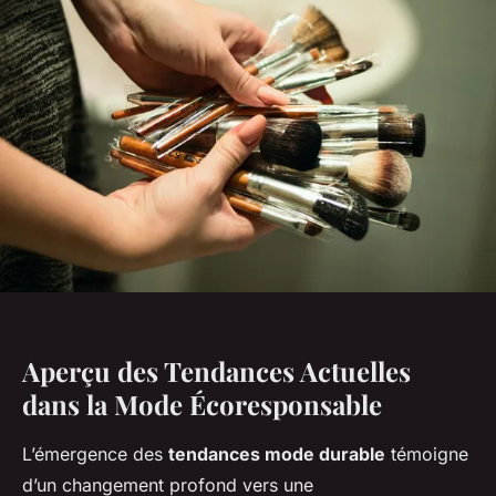
Aperçu des Tendances Actuelles
dans la Mode Écoresponsable
L’émergence des
tendances mode durable
témoigne
d’un changement profond vers une