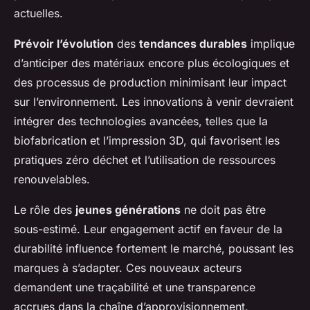
actuelles.
Prévoir l’évolution
des
tendances durables
implique
d’anticiper des matériaux encore plus écologiques et
des processus de production minimisant leur impact
sur l’environnement. Les innovations à venir devraient
intégrer des technologies avancées, telles que la
biofabrication et l’impression 3D, qui favorisent les
pratiques zéro déchet et l’utilisation de ressources
renouvelables.
Le rôle des
jeunes générations
ne doit pas être
sous-estimé. Leur engagement actif en faveur de la
durabilité influence fortement le marché, poussant les
marques à s’adapter. Ces nouveaux acteurs
demandent une traçabilité et une transparence
accrues dans la chaîne d’approvisionnement.