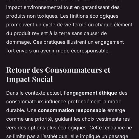
impact environnemental tout en garantissant des
produits non toxiques. Les finitions écologiques
promeuvent un cycle de vie fermé où chaque élément
du produit revient à la terre sans causer de
dommage. Ces pratiques illustrent un engagement
fort envers un avenir mode écoresponsable.
Retour des Consommateurs et
Impact Social
Dans le contexte actuel, l’
engagement éthique
des
consommateurs influence profondément la mode
durable. Une
consommation responsable
émerge
comme une priorité, guidant les choix vestimentaires
vers des options plus écologiques. Cette tendance ne
se limite pas à l’esthétique; elle implique un passage